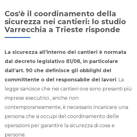
Cos'è il coordinamento della
sicurezza nei cantieri: lo studio
Varrecchia a Trieste risponde
La sicurezza all’interno dei cantieri è normata
dal decreto legislativo 81/08, in particolare
dall’art. 90 che definisce gli obblighi del
committente o del responsabile dei lavori
. La
legge sancisce che nei cantieri ove sono presenti più
imprese esecutrici , anche non
contemporaneamente, è necessario incaricare una
persona che si occupi del coordinamento delle
operazioni per garantire la sicurezza di cose e
persone.