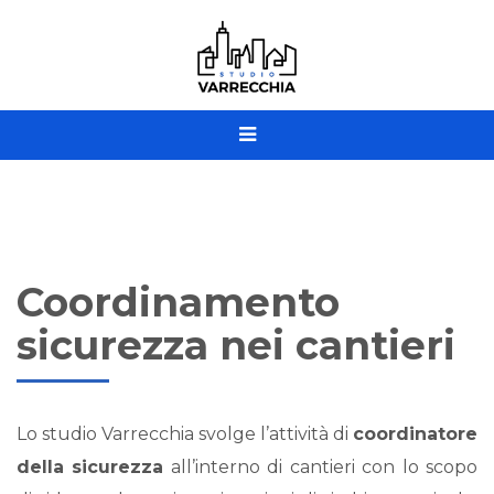
Coordinamento
sicurezza nei cantieri
Lo studio
Varrecchia
svolge l’attività di
coordinatore
della sicurezza
all’interno di cantieri con lo scopo