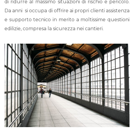
di ridurre al massimo situazioni di rischio e pericolo.
Da anni si occupa di offrire ai propri clienti assistenza
e supporto tecnico in merito a moltissime questioni
edilizie, compresa la sicurezza nei cantieri.