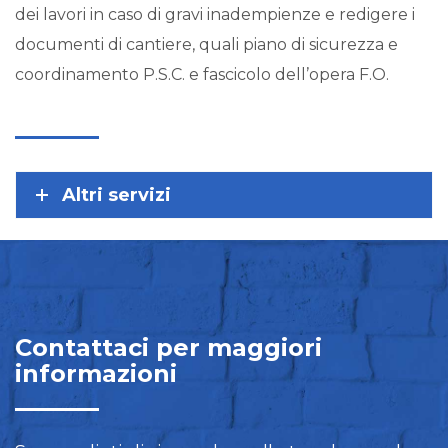
dei lavori in caso di gravi inadempienze e redigere i
documenti di cantiere, quali piano di sicurezza e
coordinamento P.S.C. e fascicolo dell’opera F.O.
Altri servizi
Contattaci per maggiori
informazioni