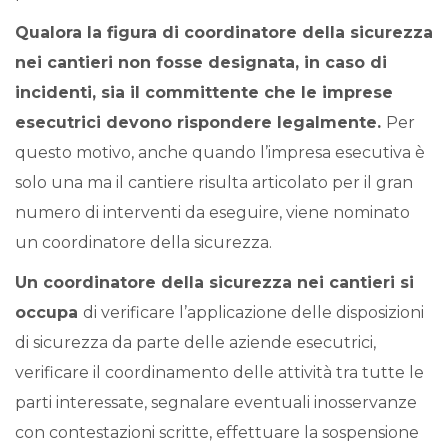
Qualora la figura di coordinatore della sicurezza
nei cantieri non fosse designata, in caso di
incidenti, sia il committente che le imprese
esecutrici devono rispondere legalmente.
Per
questo motivo, anche quando l’impresa esecutiva è
solo una ma il cantiere risulta articolato per il gran
numero di interventi da eseguire, viene nominato
un coordinatore della sicurezza.
Un coordinatore della sicurezza nei cantieri si
occupa
di verificare l’applicazione delle disposizioni
di sicurezza da parte delle aziende esecutrici,
verificare il coordinamento delle attività tra tutte le
parti interessate, segnalare eventuali inosservanze
con contestazioni scritte, effettuare la sospensione